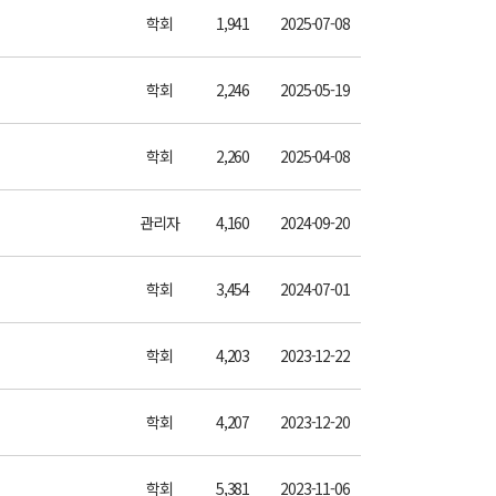
학회
1,941
2025-07-08
학회
2,246
2025-05-19
학회
2,260
2025-04-08
관리자
4,160
2024-09-20
학회
3,454
2024-07-01
학회
4,203
2023-12-22
학회
4,207
2023-12-20
학회
5,381
2023-11-06