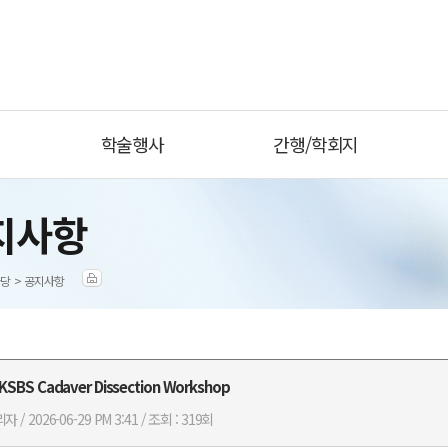
학술행사
간행/학회지
지사항
당 > 공지사항
KSBS Cadaver Dissection Workshop
자 / 2026-06-29 PM 3:41 / 조회 : 319회