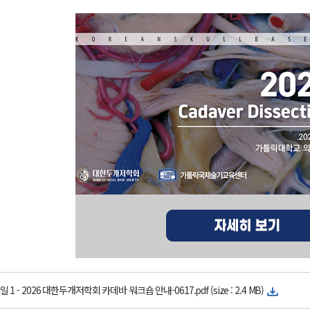
 1 -
2026 대한두개저학회 카데바 워크숍 안내-0617.pdf (size : 2.4 MB)