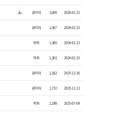
관리자
1,609
2026-01-22
관리자
1,367
2026-01-22
학회
1,369
2026-01-22
학회
1,303
2026-01-22
관리자
1,162
2025-12-26
관리자
1,732
2025-11-12
학회
2,198
2025-07-09