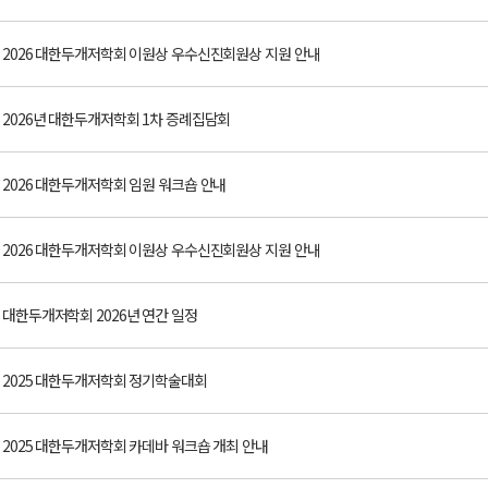
2026 대한두개저학회 이원상 우수신진회원상 지원 안내
2026년 대한두개저학회 1차 증례집담회
2026 대한두개저학회 임원 워크숍 안내
2026 대한두개저학회 이원상 우수신진회원상 지원 안내
대한두개저학회 2026년 연간 일정
2025 대한두개저학회 정기학술대회
2025 대한두개저학회 카데바 워크숍 개최 안내