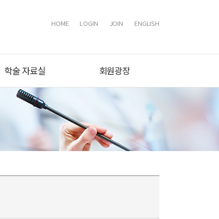
HOME
LOGIN
JOIN
ENGLISH
학술 자료실
회원광장